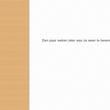
Een paar weken later was ze weer te bew