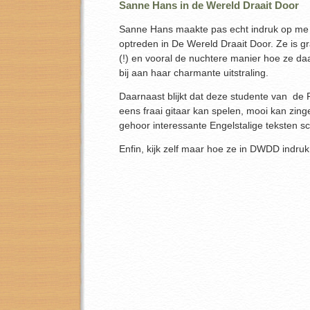
Sanne Hans in de Wereld Draait Door
Sanne Hans maakte pas echt indruk op me 
optreden in De Wereld Draait Door. Ze is gr
(!) en vooral de nuchtere manier hoe ze d
bij aan haar charmante uitstraling.
Daarnaast blijkt dat deze studente van d
eens fraai gitaar kan spelen, mooi kan zing
gehoor interessante Engelstalige teksten sch
Enfin, kijk zelf maar hoe ze in DWDD indru