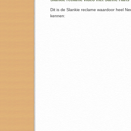
Dit is de Slankie reclame waardoor heel Ne
kennen: