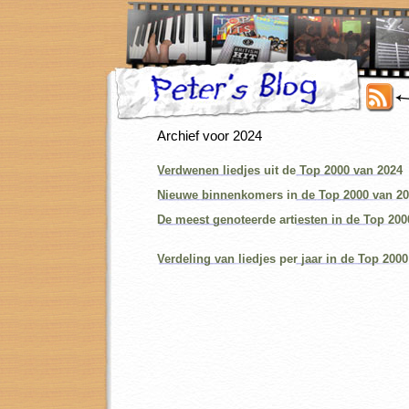
Archief voor 2024
Verdwenen liedjes uit de Top 2000 van 2024
Nieuwe binnenkomers in de Top 2000 van 2
De meest genoteerde artiesten in de Top 200
Verdeling van liedjes per jaar in de Top 200