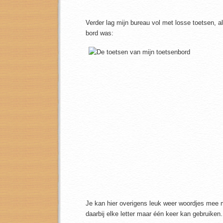
Verder lag mijn bureau vol met losse toetsen, a
bord was:
Je kan hier overigens leuk weer woordjes mee 
daarbij elke letter maar één keer kan gebruiken.