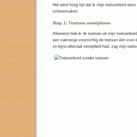
Het werd hoog tijd dat ik mijn toetsenbord eens
schoonmaken.
Stap 1: Toetsen verwijderen
Allereerst heb ik de toetsen uit mijn toetsenbor
een zakmesje voorzichtig de toetsen één voor 
ze bijna allemaal verwijderd had, zag mijn toets