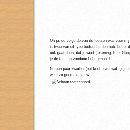
Oh ja, de volgorde van de toetsen was voor mi
ik twee van dit type toetsenborden heb. Let er 
ook gaat doen, dat je weet (tekening, foto, Goo
je de toetsen vandaan hebt gehaald.
Na een paar kwartier (het kostte wel wat tijd) l
weer zo goed als nieuw: