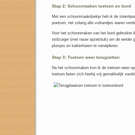
Stap 2: Schoonmaken toetsen en bord
Met een schoonmaakdoekje heb ik de steentjes 
poetsen, net zolang alle vuilrandjes waren ver
Voor het schoonmaken van het bord gebruikte i
stofzuiger (met nauw opzetstuk) om de eerder
pluisjes en kattenharen te verwijderen.
Stap 3: Toetsen weer terugzetten
Na het schoonmaken kon ik de toetsen weer op 
toetsen lieten zich hierbij vrij gemakkelijk vastk