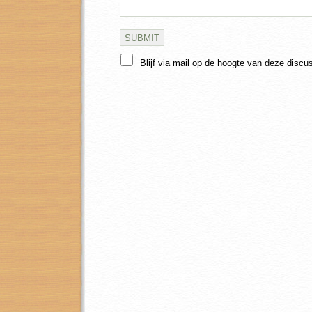
Blijf via mail op de hoogte van deze discu