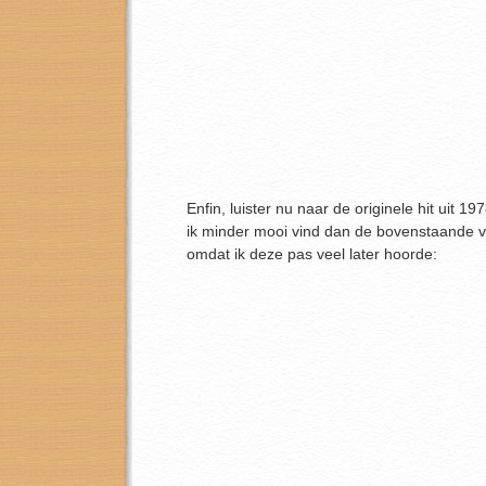
Enfin, luister nu naar de originele hit uit 19
ik minder mooi vind dan de bovenstaande ve
omdat ik deze pas veel later hoorde: