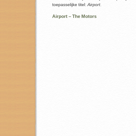
toepasselijke titel:
Airport
.
Airport – The Motors