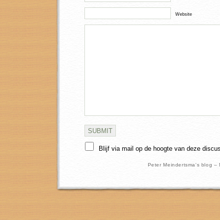
Website
Blijf via mail op de hoogte van deze discu
Peter Meindertsma's blog –