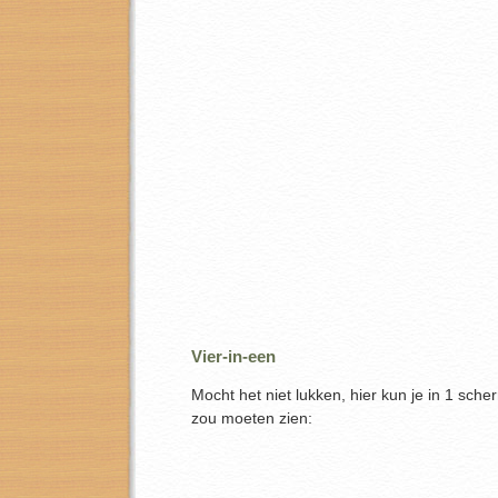
Vier-in-een
Mocht het niet lukken, hier kun je in 1 scher
zou moeten zien: