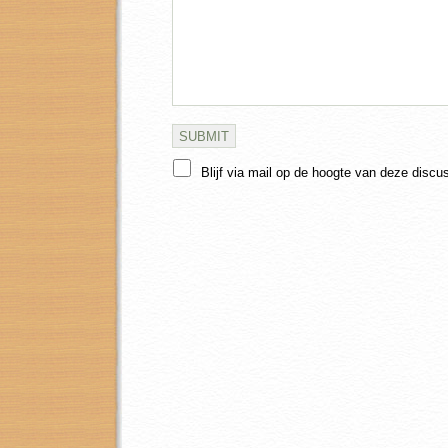
Blijf via mail op de hoogte van deze discu