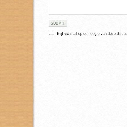
Blijf via mail op de hoogte van deze discu