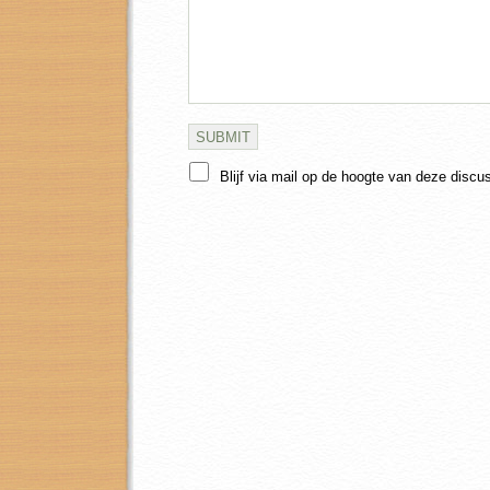
Blijf via mail op de hoogte van deze discu