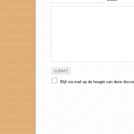
Website
Blijf via mail op de hoogte van deze discu