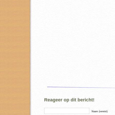
Reageer op dit bericht!
Naam (vereist)