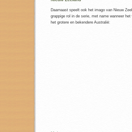
Daarnaast speelt ook het imago van Nieuw Zeel
grappige rol in de serie, met name wanneer het
het grotere en bekendere Australië: