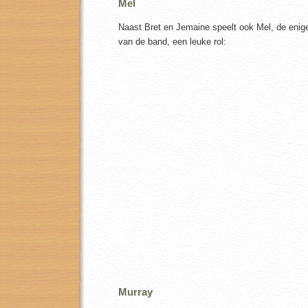
Mel
Naast Bret en Jemaine speelt ook Mel, de eni
van de band, een leuke rol:
Murray