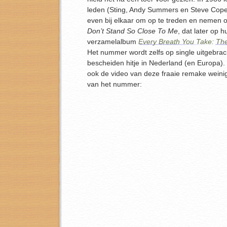
leden (Sting, Andy Summers en Steve Cope
even bij elkaar om op te treden en nemen 
Don’t Stand So Close To Me
, dat later op 
verzamelalbum
Every Breath You Take: The
Het nummer wordt zelfs op single uitgebrac
bescheiden hitje in Nederland (en Europa)
ook de video van deze fraaie remake weini
van het nummer: