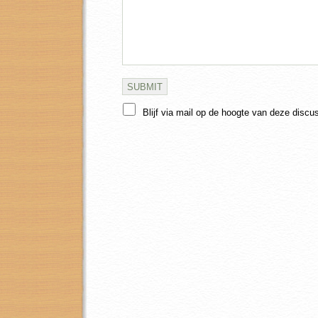
Blijf via mail op de hoogte van deze discu