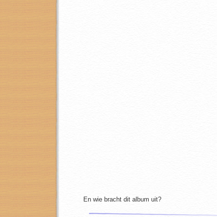
En wie bracht dit album uit?