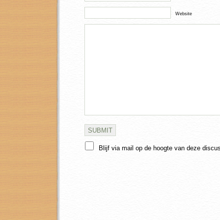
Website
Blijf via mail op de hoogte van deze discu