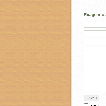
Reageer op 