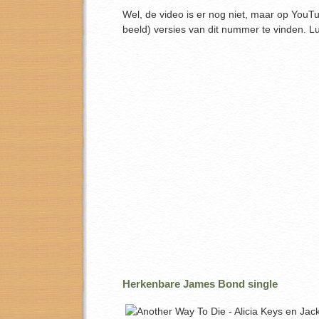
Wel, de video is er nog niet, maar op YouTub
beeld) versies van dit nummer te vinden. Lu
Herkenbare James Bond single